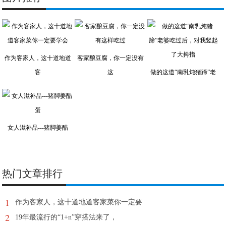
作为客家人，这十道地道
客家酿豆腐，你一定没有
客
这
做的这道“南乳炖猪蹄”老
女人滋补品---猪脚姜醋
热门文章排行
1
作为客家人，这十道地道客家菜你一定要
2
19年最流行的“1+n”穿搭法来了，