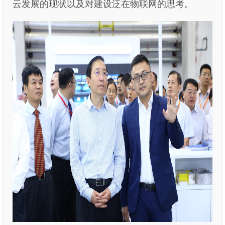
云发展的现状以及对建设泛在物联网的思考。