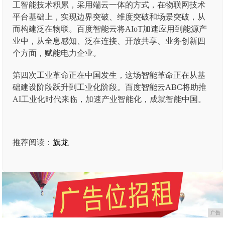
工智能技术积累，采用端云一体的方式，在物联网技术
平台基础上，实现边界突破、维度突破和场景突破，从
而构建泛在物联。百度智能云将AIoT加速应用到能源产
业中，从全息感知、泛在连接、开放共享、业务创新四
个方面，赋能电力企业。
第四次工业革命正在中国发生，这场智能革命正在从基
础建设阶段跃升到工业化阶段。百度智能云ABC将助推
AI工业化时代来临，加速产业智能化，成就智能中国。
推荐阅读：
旗龙
广告