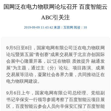
国网泛在电力物联网论坛召开 百度智能云
ABC引关注
2019-09-09 11:43:42
来源：互联网
阅读：10
9月5日至8日，国家电网有限公司泛在电力物联网
论坛暨第五届“青创赛”成果交易展于北京亦创国际
会展中心隆重开幕，以“泛在物联 质效提升 融通发
展”为主题，通过主（分）论坛、项目路演、成果
交易展等活动，凝聚社会各界力量，共同推动泛在
电力物联网建设。
9月6日上午，国家电网有限公司总经理、党组副
书记辛保安一行领导参观考察了百度智能云项目展
区，百度智能云参会人员向辛保安汇报了百度智能