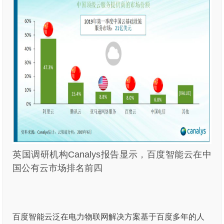
英国调研机构Canalys报告显示，百度智能云在中
国公有云市场排名前四
百度智能云泛在电力物联网解决方案基于百度多年的人