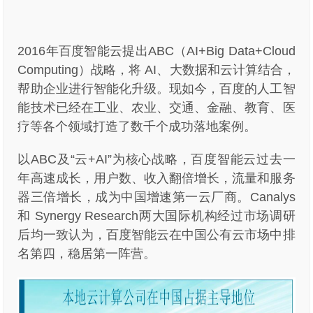
2016年百度智能云提出ABC（AI+Big Data+Cloud
Computing）战略，将 AI、大数据和云计算结合，
帮助企业进行智能化升级。现如今，百度的人工智
能技术已经在工业、农业、交通、金融、教育、医
疗等各个领域打造了数千个成功落地案例。
以ABC及“云+AI”为核心战略，百度智能云过去一
年高速成长，用户数、收入翻倍增长，流量和服务
器三倍增长，成为中国增速第一云厂商。Canalys
和 Synergy Research两大国际机构经过市场调研
后均一致认为，百度智能云在中国公有云市场中排
名第四，稳居第一阵营。