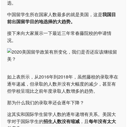
选。
中国留学生所在国家人数最多的就是美国，这是
我国目
前出国留学目的地选择的大趋势。
接下来向大家展示一下最近三年常春藤院校的申请情
况。
如上表所示，从2016年到2018年，虽然藤校的录取率在
逐年递减，但录取的人数并没有大幅度的减少，甚至有
些学校呈现比之前年度录取人数增多的趋势。
那为什么我们的录取率还会逐年下降？
这其实和国际学生留学人数的逐年递增有关系。美国大
学对于国际学生的
招生人数没有缩减
，且
每年没有太大