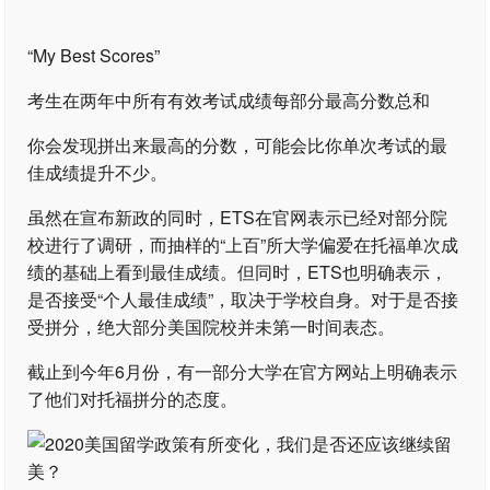
“My Best Scores”
考生在两年中所有有效考试成绩每部分最高分数总和
你会发现拼出来最高的分数，可能会比你单次考试的最
佳成绩提升不少。
虽然在宣布新政的同时，ETS在官网表示已经对部分院
校进行了调研，而抽样的“上百”所大学偏爱在托福单次成
绩的基础上看到最佳成绩。但同时，ETS也明确表示，
是否接受“个人最佳成绩”，取决于学校自身。对于是否接
受拼分，绝大部分美国院校并未第一时间表态。
截止到今年6月份，有一部分大学在官方网站上明确表示
了他们对托福拼分的态度。