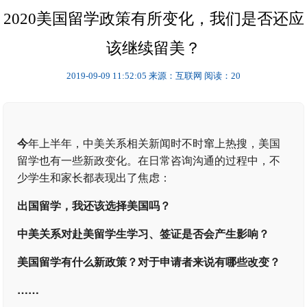
2020美国留学政策有所变化，我们是否还应
该继续留美？
2019-09-09 11:52:05
来源：互联网
阅读：20
今
年上半年，中美关系相关新闻时不时窜上热搜，美国
留学也有一些新政变化。在日常咨询沟通的过程中，不
少学生和家长都表现出了焦虑：
出国留学，我还该选择美国吗？
中美关系对赴美留学生学习、签证是否会产生影响？
美国留学有什么新政策？对于申请者来说有哪些改变？
……