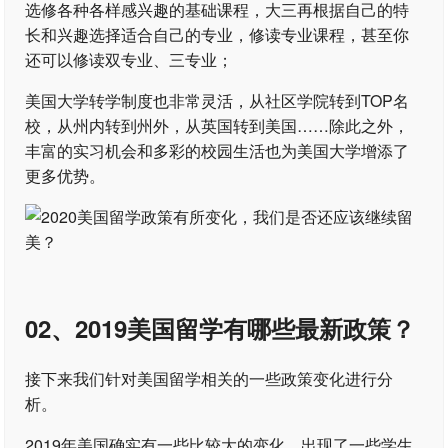
选修各种各样感兴趣的基础课程，大三再根据自己的特
长和兴趣选择适合自己的专业，修读专业课程，甚至你
还可以修读双专业、三专业；
美国大学转学制度也非常灵活，从社区学院转到TOP名
校，从州内转到州外，从英国转到美国……除此之外，
丰富的实习机会和多彩的校园生活也为美国大学增添了
更多优势。
02、2019美国留学有哪些最新政策？
接下来我们针对美国留学相关的一些政策变化进行分
析。
2019年美国确实有一些比较大的变化，出现了一些学生