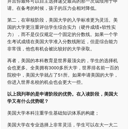
并且你最终可以自主选择递交最高的那一次成绩用于申
请。在备考的时候，孩子的压力会相对降低。
第二，在审核阶段，美国大学的入学标准更为灵活。美
国的大学更注重评估学生综合实力（硬件成绩+软性实
力），而不是仅仅规定一个固定的分数线。如果一个学
生考试成绩在美国大学准入分数线附近，但是综合能力
非常强，他也有机会被比较好的大学录取。
再者，美国的本科教育是世界最顶尖的，学生的选择机
会也更多。全美拥有3000多所大学，世界排名前一百的
院校中，美国大学就占了51所。如果申请美国的大学，
你进入世界名校的机会也会更大一些。
以上我列举的是申请阶段的优势。在入读阶段，美国大
学又有什么优势呢？
美国大学本科注重学生基础知识体系的构建；
美国大学在专业选择上非常灵活，学生可以在大一大二