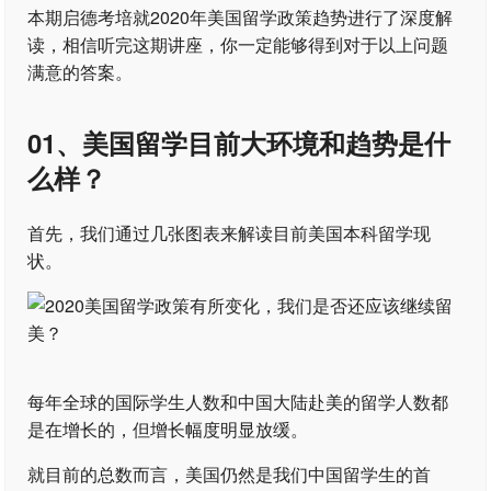
本期启德考培就2020年美国留学政策趋势进行了深度解
读，相信听完这期讲座，你一定能够得到对于以上问题
满意的答案。
01、美国留学目前大环境和趋势是什
么样？
首先，我们通过几张图表来解读目前美国本科留学现
状。
每年全球的国际学生人数和中国大陆赴美的留学人数都
是在增长的，但增长幅度明显放缓。
就目前的总数而言，美国仍然是我们中国留学生的首