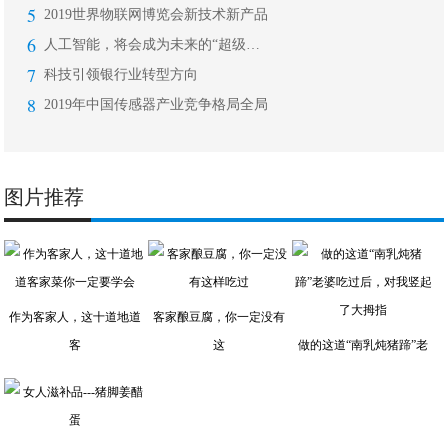
5
2019世界物联网博览会新技术新产品
6
人工智能，将会成为未来的“超级风口”
7
科技引领银行业转型方向
8
2019年中国传感器产业竞争格局全局
图片推荐
作为客家人，这十道地道
客家酿豆腐，你一定没有
客
这
做的这道“南乳炖猪蹄”老