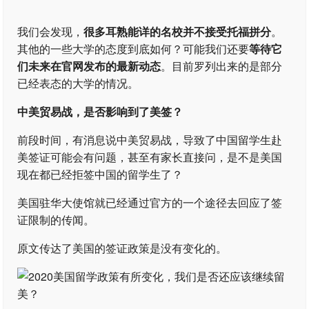
我们会发现，
很多耳熟能详的名校并不接受托福拼分
。
其他的一些大学的态度到底如何？可能我们还要
等待它
们未来在官网发布的最新动态
。目前罗列出来的是部分
已经表态的大学的情况。
中美贸易战，是否影响到了美签？
前段时间，有消息说中美贸易战，导致了中国留学生赴
美签证可能会有问题，甚至有家长直接问，是不是美国
现在都已经拒签中国的留学生了？
美国驻华大使馆就已经通过官方的一个途径去回应了签
证限制的传闻。
原文传达了美国的签证政策是没有变化的。