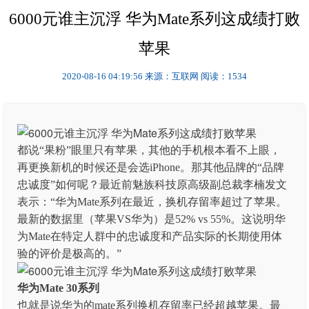
6000元谁主沉浮 华为Mate系列这成绩打败
苹果
2020-08-16 04:19:56
来源：互联网
阅读：1534
都说“果粉”眼里只有苹果，其他的手机根本看不上眼，
再更换新机的时候还是会选iPhone。那其他品牌的“品牌
忠诚度”如何呢？最近前魅族科技原高级副总裁李楠发文
表示：“华为Mate系列在最近，换机存留率超过了苹果。
最新的数据里（苹果VS华为）是52% vs 55%。这说明华
为Mate在特定人群中的忠诚度和产品实际的长期使用体
验的评价是极高的。”
华为Mate 30系列
也就是说华为的mate系列换机存留率已经超越苹果。最