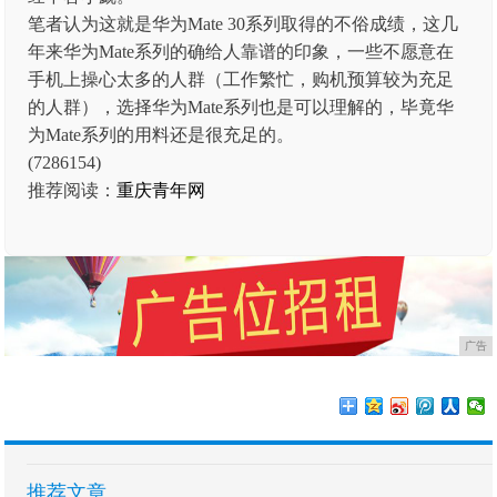
笔者认为这就是华为Mate 30系列取得的不俗成绩，这几
年来华为Mate系列的确给人靠谱的印象，一些不愿意在
手机上操心太多的人群（工作繁忙，购机预算较为充足
的人群），选择华为Mate系列也是可以理解的，毕竟华
为Mate系列的用料还是很充足的。
(7286154)
推荐阅读：
重庆青年网
广告
推荐文章