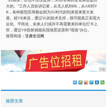
“5G很快，但也不仅仅是快，5G所带来的变化将会是巨
大的。”工作人员告诉记者，从无人机到8K，从AR到V
R，各种新型应用都会因为5G时代的到来迎来更大发
展。就VR来说，通过5G的技术支持，很可能真正实现大
众化、平民化，未来人们或许不再需要来到单位打卡上
班，通过VR投射就能实现场景还原和“现场”办公。
推荐阅读：
甘肃生活网
广告
推荐文章