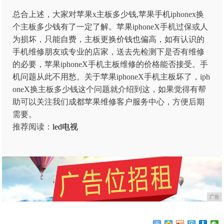
总合上述，大家对苹果x主板多少钱,苹果手机iphonex换
个主板多少钱有了一定了解。苹果iphoneX手机过保或人
为损坏，只能自费，主板更换价钱也偏高，如有认识的
手机维修朋友或专业的店家，送去先检测下是否有维修
的必要，苹果iphoneX手机主板维修的价格能否接受。手
机问题从此不用愁。关于苹果iphoneX手机主板坏了，iph
oneX换主板多少钱这个问题就介绍到这，如果觉得有帮
助可以关注我们成都苹果维修客户服务中心，方便后期
需要。
推荐阅读：
led电视
广告