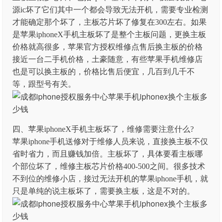
源ic坏了它们其中一个都会导致无法开机，需要专业检测
才能确定那个坏了，主板芯片坏了修复在300左右。如果
是苹果iphoneX手机主板坏了是整个主板问题，更换主板
价格就高很多，苹果官方授权维修点售后换主板的价格
接近一台二手机价格，土豪随意，有些苹果手机维修店
也是可以换主板的，价格比售后便宜，几百到几千不
等，跟型号有关。
四、苹果iphoneX手机主板坏了，维修需要注意什么?
苹果iphone手机送修对于维修人员来说，直接换主板不仅
省时省力，而且赚钱加倍。主板坏了，具体要看主板哪
个部位坏了，维修主板芯片价格400-500之间。很多技术
不到位的维修小店，接过无法开机的苹果iphone手机，就
只是单纯的说主板坏了，需要换主板，这是不对的。