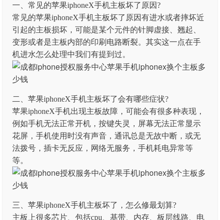
一、常见的苹果iphoneX手机主板坏了原因?
常见的苹果iphoneX手机主板坏了原因有进水或者摔坏近
引起的主板损坏，可能是某个元件的针脚虚接、翘起、
变形或者是主板内部的印刷电路断裂。其实这一点在手
机进水怎么处理中我们有提到过。
二、苹果iphoneX手机主板坏了会有哪些症状?
苹果iphoneX手机出现主板故障，可能会有很多种表现，
例如手机无法正常开机，按键失灵，屏幕无法正常显示
花屏，手机使用时没有声音，通讯总是无故中断，或无
法拨号，插卡无反应，网络无服务，手机耗电异常等
等。
三、苹果iphoneX手机主板坏了，怎么修最划算?
主板上很多芯片、包括cpu、基带、内存、板层线路、电