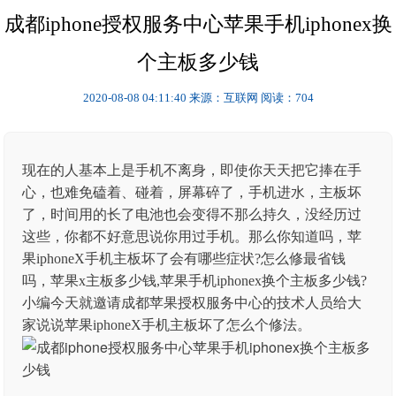
成都iphone授权服务中心苹果手机iphonex换
个主板多少钱
2020-08-08 04:11:40
来源：互联网
阅读：704
现在的人基本上是手机不离身，即使你天天把它捧在手
心，也难免磕着、碰着，屏幕碎了，手机进水，主板坏
了，时间用的长了电池也会变得不那么持久，没经历过
这些，你都不好意思说你用过手机。那么你知道吗，苹
果iphoneX手机主板坏了会有哪些症状?怎么修最省钱
吗，苹果x主板多少钱,苹果手机iphonex换个主板多少钱?
小编今天就邀请成都苹果授权服务中心的技术人员给大
家说说苹果iphoneX手机主板坏了怎么个修法。