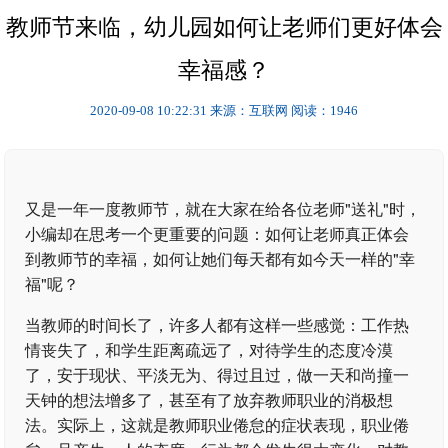
教师节来临，幼儿园如何让老师们更好体会
幸福感？
2020-09-08 10:22:31
来源：互联网
阅读：1946
又是一年一度教师节，就在大家在给各位老师"送礼"时，
小编却在思考一个更重要的问题：如何让老师真正体会
到教师节的幸福，如何让她们每天都有如今天一样的"幸
福"呢？
当教师的时间长了，许多人都有这样一些感觉：工作热
情丧失了，和学生距离疏远了，对待学生的态度冷漠
了，安于现状、平淡无为、得过且过，做一天和尚撞一
天钟的想法增多了，甚至有了放弃教师职业的消极想
法。实际上，这就是教师职业倦怠的症状表现，职业倦