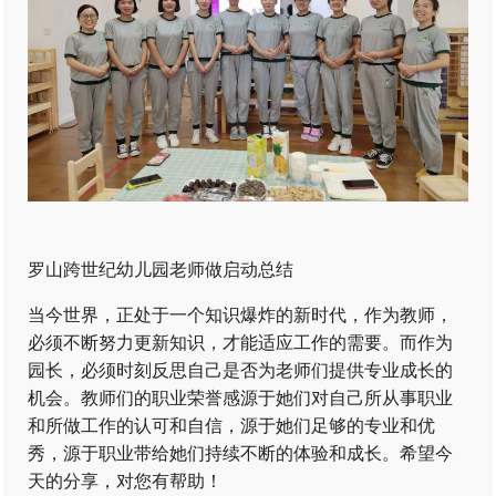
罗山跨世纪幼儿园老师做启动总结
当今世界，正处于一个知识爆炸的新时代，作为教师，
必须不断努力更新知识，才能适应工作的需要。而作为
园长，必须时刻反思自己是否为老师们提供专业成长的
机会。教师们的职业荣誉感源于她们对自己所从事职业
和所做工作的认可和自信，源于她们足够的专业和优
秀，源于职业带给她们持续不断的体验和成长。希望今
天的分享，对您有帮助！