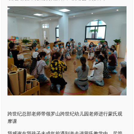
跨世纪总部老师带领罗山跨世纪幼儿园老师进行蒙氏观
摩课
我感谢在我孩子未成年前遇到并走进蒙氏教学中。尽管