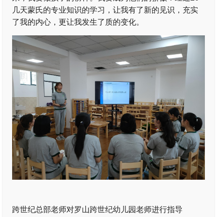
几天蒙氏的专业知识的学习，让我有了新的见识，充实
了我的内心，更让我发生了质的变化。
跨世纪总部老师对罗山跨世纪幼儿园老师进行指导