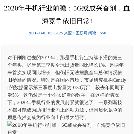
2020年手机行业前瞻：5G或成兴奋剂，血
海竞争依旧日常!
2021-03-01 05:09:25
来源：互联网
阅读：550
对于刚刚过去的2019年，那是手机行业持续下滑的第三
个年头。尽管第三季度全球出货量同比增长1%、是两年
来首次实现同比增长，但仍旧无法摆脱全年总体情况依
旧萎靡的情况。特别是在国内市场，市场研究机构Canaly
s的数据显示第三季度出货量为9780万部，较去年同期下
滑5%，这仍然是一个不太好看的数字。在这样的情况
下，2020年手机行业的发展前景就很迷了，一系列新技
术都可能成为助推行业向上的动力源，但同质化竞争的
顾忌依然会成为行业向上的最大阻碍。