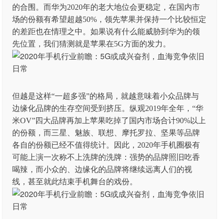
的合围。而华为2020年的老大地位会更稳定，在国内市
场的份额有希望超越50%，领先苹果并保持一个比较恒定
的差距也在情理之中。如果说有什么能威胁到华为的领
先位置，我们猜测就是苹果在5G方面的发力。
但越是这样“一超多强”的格局，就越意味着小众品牌与
边缘化品牌的生存空间受到挤压。纵观2019年全年，“华
米OV”四大品牌再加上苹果吃掉了国内市场合计90%以上
的份额，而三星、魅族、联想、摩托罗拉、坚果等品牌
各自的份额已经不值得统计。因此，2020年手机圈极有
可能上演一次称不上洗牌的洗牌：强势的品牌照旧吃香
喝辣，而小众的、边缘化的品牌将继续远离人们的视
线，甚至就此结束手机舞台的戏份。