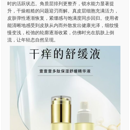
时的活跃状态。角质层排列更整齐，锁水能力显著提
升，干燥粗糙的问题迎刃而解。真皮层细胞充满活力，
皮肤弹性逐渐恢复，紧绷感与饱满度同步回归。使用者
能清晰地感受到皮肤从内而外散发出健康光泽，细纹慢
慢变浅，松弛的轮廓逐渐收紧，仿佛时光在肌肤上倒
流，让年轻态自然呈现。