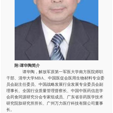
附:谭华陶简介
谭华陶，解放军原第一军医大学南方医院师职
干部、清华大学MBA、中国医促会医用生物材料专业委
员会副主任委员、中国战略发展行业发展专业委员会副
理事长、全国行业质量管理督察长、中国中医药信息学
会药食同源研究分会专家组成员、广东省非药医学技术
研究院肽研究所所长、广州万力医疗科技有限公司董事
长。