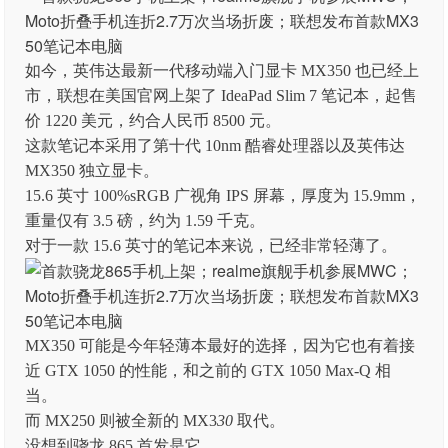
如今，英伟达最新一代移动端入门显卡 MX350 也已经上
市，联想在美国官网上架了 IdeaPad Slim 7 笔记本，起售
价 1220 美元，约合人民币 8500 元。
这款笔记本采用了第十代 10nm 酷睿处理器以及英伟达
MX350 独立显卡。
15.6 英寸 100%sRGB 广视角 IPS 屏幕，厚度为 15.9mm，
重量仅有 3.5 磅，约为 1.59 千克。
对于一款 15.6 英寸的笔记本来说，已经非常轻薄了。
MX350 可能是今年轻薄本最好的选择，因为它也有着接
近 GTX 1050 的性能，和之前的 GTX 1050 Max-Q 相
当。
而 MX250 则被全新的 MX3
30
取代。
没想到骁龙 865 首发是它